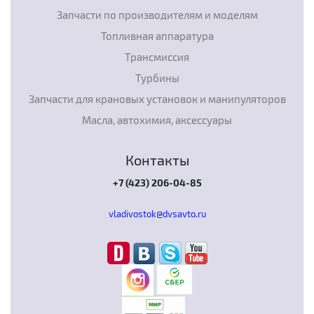
Запчасти по производителям и моделям
Топливная аппаратура
Трансмиссия
Турбины
Запчасти для крановых установок и манипуляторов
Масла, автохимия, аксессуары
Контакты
+7 (423) 206-04-85
vladivostok@dvsavto.ru