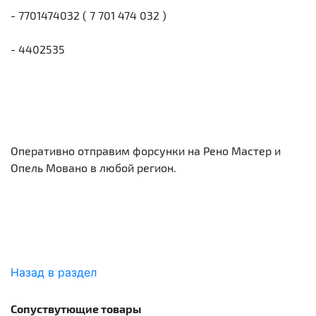
- 7701474032 ( 7 701 474 032 )
- 4402535
Оперативно отправим форсунки на Рено Мастер и
Опель Мовано в любой регион.
Назад в раздел
Сопуствутющие товары