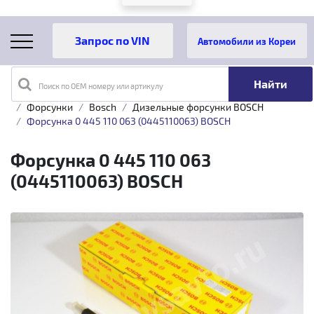
Автомобили из Кореи
Поиск по OEM номеру или артикулу
Главная
Каталог товаров
Топливная аппаратура
Форсунки
Bosch
Дизельные форсунки BOSCH
Форсунка 0 445 110 063 (0445110063) BOSCH
Форсунка 0 445 110 063
(0445110063) BOSCH