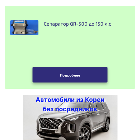
Сепаратор GR-500 до 150 л.с
Подробнее
Автомобили из Кореи
без посредников