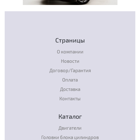
Страницы
О компании
Новости
Договор/Гарантия
Оплата
Доставка
Контакты
Каталог
Двигатели
Головки блока цилиндров