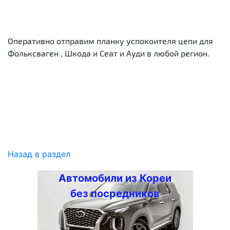
Оперативно отправим планку успокоителя цепи для
Фольксваген , Шкода и Сеат и Ауди в любой регион.
Назад в раздел
Автомобили из Кореи
без посредников