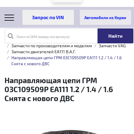
Автомобили из Кореи
Поиск по OEM номеру или артикулу
Главная
Каталог товаров
Запчасти по производителям и моделям
Запчасти VAG
Запчасти двигателей EA111 B.A.Г.
Направляющая цепи ГРМ 03C109509P EA111 1.2 / 1.4 / 1.6
Снята с нового ДВС
Направляющая цепи ГРМ
03C109509P EA111 1.2 / 1.4 / 1.6
Снята с нового ДВС