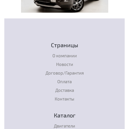
Страницы
О компании
Новости
Договор/Гарантия
Оплата
Доставка
Контакты
Каталог
Двигатели