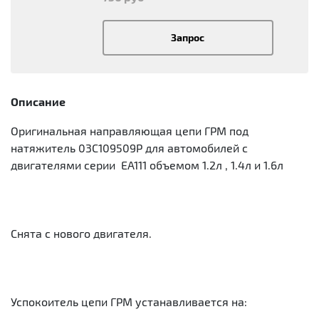
Запрос
Описание
Оригинальная направляющая цепи ГРМ под
натяжитель 03C109509P для автомобилей с
двигателями серии EA111 объемом 1.2л , 1.4л и 1.6л
Снята с нового двигателя.
Успокоитель цепи ГРМ устанавливается на: