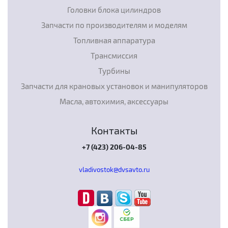
Головки блока цилиндров
Запчасти по производителям и моделям
Топливная аппаратура
Трансмиссия
Турбины
Запчасти для крановых установок и манипуляторов
Масла, автохимия, аксессуары
Контакты
+7 (423) 206-04-85
vladivostok@dvsavto.ru