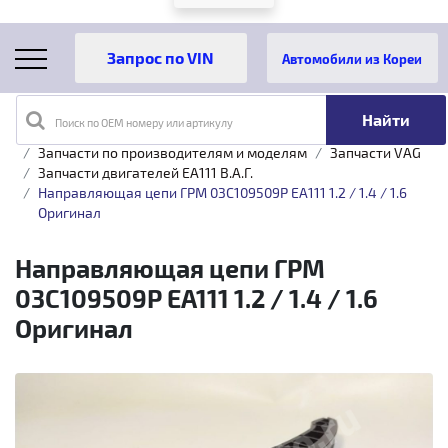
Автомобили из Кореи
Поиск по OEM номеру или артикулу
Главная
Каталог товаров
Запчасти по производителям и моделям
Запчасти VAG
Запчасти двигателей EA111 B.A.Г.
Направляющая цепи ГРМ 03C109509P EA111 1.2 / 1.4 / 1.6
Оригинал
Направляющая цепи ГРМ
03C109509P EA111 1.2 / 1.4 / 1.6
Оригинал