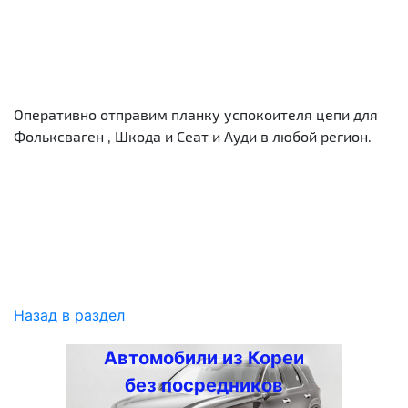
Оперативно отправим планку успокоителя цепи для
Фольксваген , Шкода и Сеат и Ауди в любой регион.
Назад в раздел
Автомобили из Кореи
без посредников