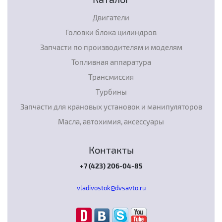
Двигатели
Головки блока цилиндров
Запчасти по производителям и моделям
Топливная аппаратура
Трансмиссия
Турбины
Запчасти для крановых установок и манипуляторов
Масла, автохимия, аксессуары
Контакты
+7 (423) 206-04-85
vladivostok@dvsavto.ru