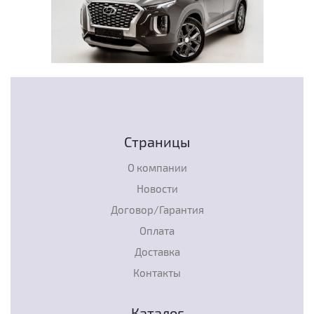
Страницы
О компании
Новости
Договор/Гарантия
Оплата
Доставка
Контакты
Каталог