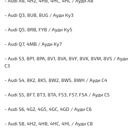
- Audi A8, 4H2, 4H8, 4HC, 4HL / Ауди А8
- Audi Q3, 8UB, 8UG / Ауди Ку3
- Audi Q5, 8RB, FYB / Ауди Ку5
- Audi Q7, 4MB / Ауди Ку7
- Audi S3, 8P1, 8PA, 8V1, 8VA, 8VF, 8VK, 8VM, 8VS / Ауди
С3
- Audi S4, 8K2, 8K5, 8W2, 8W5, 8WH / Ауди С4
- Audi S5, 8F7, 8T3, 8TA, F53, F57, F5A / Ауди С5
- Audi S6, 4G2, 4G5, 4GC, 4GD / Ауди С6
- Audi S8, 4H2, 4H8, 4HC, 4HL / Ауди С8