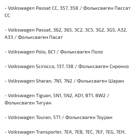
- Volkswagen Passat CC, 357, 358 / Фольксваген Пассат
СС
- Volkswagen Passat, 362, 365, 3C2, 3C5, 3G2, 3G5, A32,
A33 / Фольксваген Пасат
- Volkswagen Polo, 6C1 / Фольксваген Поло
- Volkswagen Scirocco, 137, 138 / Фольксваген Сирокко
- Volkswagen Sharan, 7N1, 7N2 / Фольксваген Шаран
- Volkswagen Tiguan, 5N1, 5N2, AD1, BT1, BW2 /
Фольксваген Тигуан
- Volkswagen Touran, 5T1 / Фольксваген Тоуран
- Volkswagen Transporter, 7EA, 7EB, 7EC, 7EF, 7EG, 7EH,