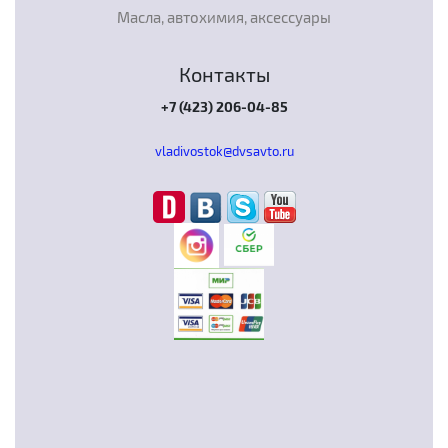
Масла, автохимия, аксессуары
Контакты
+7 (423) 206-04-85
vladivostok@dvsavto.ru