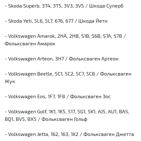
- Skoda Superb, 3T4, 3T5, 3V3, 3V5 / Шкода Суперб
- Skoda Yeti, 5L6, 5L7, 676, 677 / Шкода Йети
- Volkswagen Amarok, 2HA, 2HB, S1B, S6B, S7A, S7B /
Фольксваген Амарок
- Volkswagen Arteon, 3H7 / Фольксваген Артеон
- Volkswagen Beetle, 5C1, 5C2, 5C7, 5C8 / Фольксваген
Жук
- Volkswagen Eos, 1F7, 1F8 / Фольксваген Эос
- Volkswagen Golf, 1K1, 1K5, 517, 5G1, 5K1, AJ5, AU1, BA5,
BQ1, BV5, BX5 / Фольксваген Гольф
- Volkswagen Jetta, 162, 163, 1K2 / Фольксваген Джетта