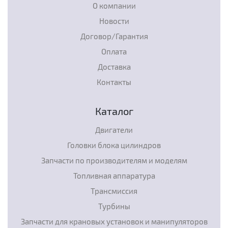
О компании
Новости
Договор/Гарантия
Оплата
Доставка
Контакты
Каталог
Двигатели
Головки блока цилиндров
Запчасти по производителям и моделям
Топливная аппаратура
Трансмиссия
Турбины
Запчасти для крановых установок и манипуляторов