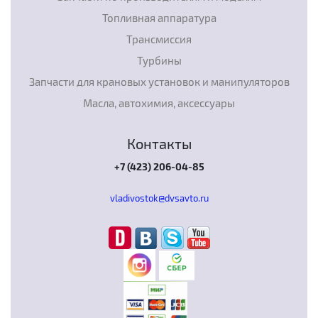
Топливная аппаратура
Трансмиссия
Турбины
Запчасти для крановых установок и манипуляторов
Масла, автохимия, аксессуары
Контакты
+7 (423) 206-04-85
vladivostok@dvsavto.ru