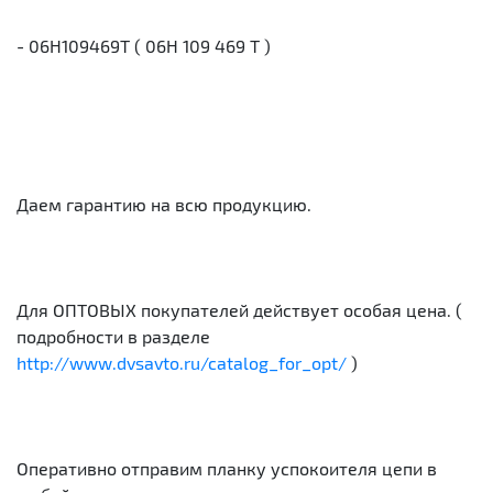
- 06H109469T ( 06H 109 469 T )
Даем гарантию на всю продукцию.
Для ОПТОВЫХ покупателей действует особая цена. (
подробности в разделе
http://www.dvsavto.ru/catalog_for_opt/
)
Оперативно отправим планку успокоителя цепи в