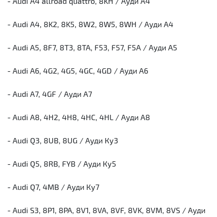
- Audi A4 allroad quattro, 8KH / Ауди А4
- Audi A4, 8K2, 8K5, 8W2, 8W5, 8WH / Ауди А4
- Audi A5, 8F7, 8T3, 8TA, F53, F57, F5A / Ауди А5
- Audi A6, 4G2, 4G5, 4GC, 4GD / Ауди А6
- Audi A7, 4GF / Ауди А7
- Audi A8, 4H2, 4H8, 4HC, 4HL / Ауди А8
- Audi Q3, 8UB, 8UG / Ауди Ку3
- Audi Q5, 8RB, FYB / Ауди Ку5
- Audi Q7, 4MB / Ауди Ку7
- Audi S3, 8P1, 8PA, 8V1, 8VA, 8VF, 8VK, 8VM, 8VS / Ауди