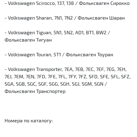
- Volkswagen Scirocco, 137, 138 / Фольксваген Сирокко
- Volkswagen Sharan, 7N1, 7N2 / Фольксваген Шаран
- Volkswagen Tiguan, 5N1, 5N2, AD1, BT1, BW2 /
Фольксваген Тигуан
- Volkswagen Touran, 5T1 / Фольксваген Тоуран
- Volkswagen Transporter, 7EA, 7EB, 7EC, 7EF, 7EG, 7EH,
7EJ, 7EM, 7EN, 7FD, 7FE, 7FL, 7FY, 7FZ, SFD, SFE, SFL, SFZ,
SGA, SGB, SGC, SGF, SGG, SGH, SGJ, SGM, SGN /
Фольксваген Транспортер
Номера по каталогу: