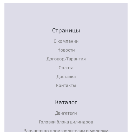
Страницы
О компании
Новости
Договор/Гарантия
Оплата
Доставка
Контакты
Каталог
Двигатели
Головки блока цилиндров
Запчасти по производителям и моделям