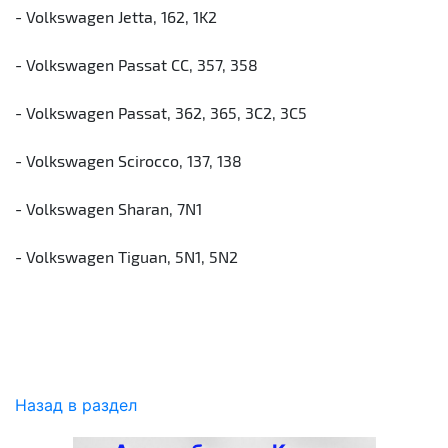
- Volkswagen Jetta, 162, 1K2
- Volkswagen Passat CC, 357, 358
- Volkswagen Passat, 362, 365, 3C2, 3C5
- Volkswagen Scirocco, 137, 138
- Volkswagen Sharan, 7N1
- Volkswagen Tiguan, 5N1, 5N2
Назад в раздел