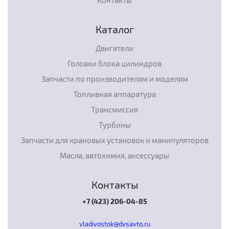
Контакты
Каталог
Двигатели
Головки блока цилиндров
Запчасти по производителям и моделям
Топливная аппаратура
Трансмиссия
Турбины
Запчасти для крановых установок и манипуляторов
Масла, автохимия, аксессуары
Контакты
+7 (423) 206-04-85
vladivostok@dvsavto.ru