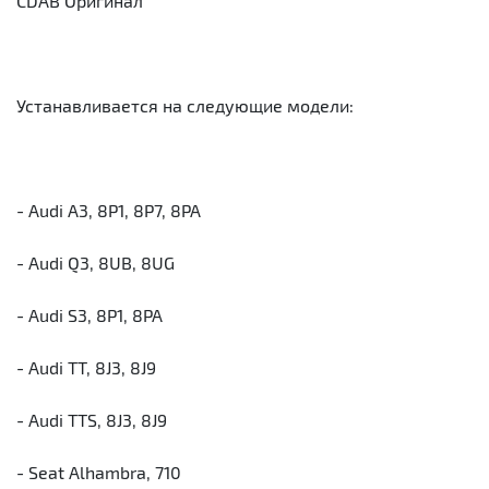
CDAB Оригинал
Устанавливается на следующие модели:
- Audi A3, 8P1, 8P7, 8PA
- Audi Q3, 8UB, 8UG
- Audi S3, 8P1, 8PA
- Audi TT, 8J3, 8J9
- Audi TTS, 8J3, 8J9
- Seat Alhambra, 710