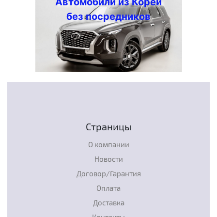
Автомобили из Кореи
без посредников
Страницы
О компании
Новости
Договор/Гарантия
Оплата
Доставка