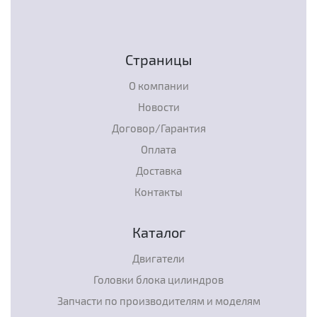
Страницы
О компании
Новости
Договор/Гарантия
Оплата
Доставка
Контакты
Каталог
Двигатели
Головки блока цилиндров
Запчасти по производителям и моделям