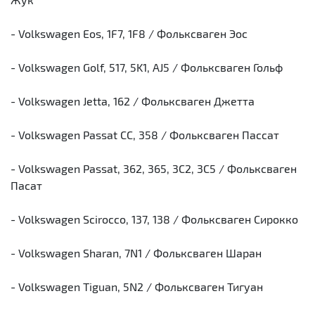
- Volkswagen Eos, 1F7, 1F8 / Фольксваген Эос
- Volkswagen Golf, 517, 5K1, AJ5 / Фольксваген Гольф
- Volkswagen Jetta, 162 / Фольксваген Джетта
- Volkswagen Passat CC, 358 / Фольксваген Пассат
- Volkswagen Passat, 362, 365, 3C2, 3C5 / Фольксваген
Пасат
- Volkswagen Scirocco, 137, 138 / Фольксваген Сирокко
- Volkswagen Sharan, 7N1 / Фольксваген Шаран
- Volkswagen Tiguan, 5N2 / Фольксваген Тигуан