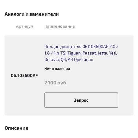
Аналоги и заменители
Артикул
Наименование
Поддон двигателя 06J103600AF 2.0 /
1.8 / 1.4 TSI Tiguan, Passat, Jetta, Yeti,
Octavia, Q3, A3 Оригинал
Нет в наличии
06J103600AF
2 100 руб
Запрос
Описание