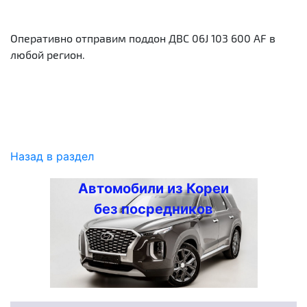
Оперативно отправим поддон ДВС 06J 103 600 AF в
любой регион.
Назад в раздел
Автомобили из Кореи
без посредников