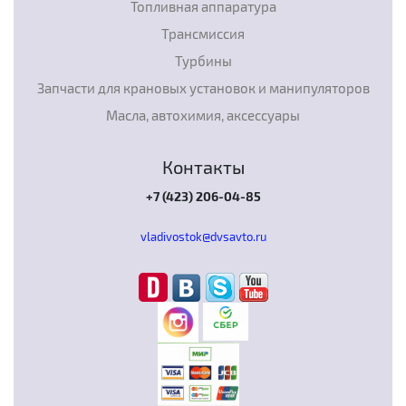
Топливная аппаратура
Трансмиссия
Турбины
Запчасти для крановых установок и манипуляторов
Масла, автохимия, аксессуары
Контакты
+7 (423) 206-04-85
vladivostok@dvsavto.ru