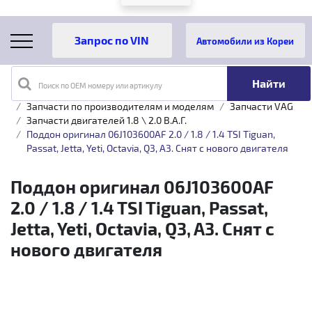
Автомобили из Кореи
Поиск по OEM номеру или артикулу
Главная
Каталог товаров
Запчасти по производителям и моделям
Запчасти VAG
Запчасти двигателей 1.8 \ 2.0 B.A.Г.
Поддон оригинал 06J103600AF 2.0 / 1.8 / 1.4 TSI Tiguan,
Passat, Jetta, Yeti, Octavia, Q3, A3. Снят с нового двигателя
Поддон оригинал 06J103600AF
2.0 / 1.8 / 1.4 TSI Tiguan, Passat,
Jetta, Yeti, Octavia, Q3, A3. Снят с
нового двигателя