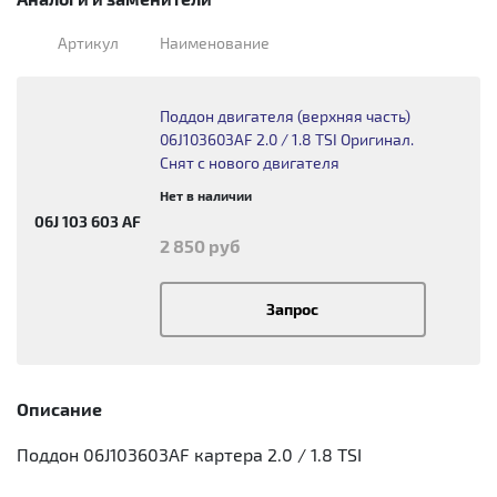
Артикул
Наименование
Поддон двигателя (верхняя часть)
06J103603AF 2.0 / 1.8 TSI Оригинал.
Снят с нового двигателя
Нет в наличии
06J 103 603 AF
2 850 руб
Запрос
Описание
Поддон 06J103603AF картера 2.0 / 1.8 TSI