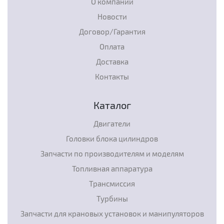
О компании
Новости
Договор/Гарантия
Оплата
Доставка
Контакты
Каталог
Двигатели
Головки блока цилиндров
Запчасти по производителям и моделям
Топливная аппаратура
Трансмиссия
Турбины
Запчасти для крановых установок и манипуляторов