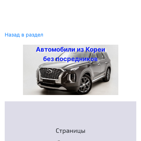
Назад в раздел
Автомобили из Кореи
без посредников
Страницы