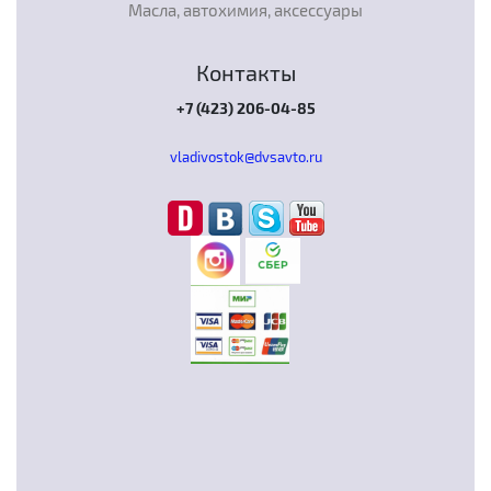
Масла, автохимия, аксессуары
Контакты
+7 (423) 206-04-85
vladivostok@dvsavto.ru