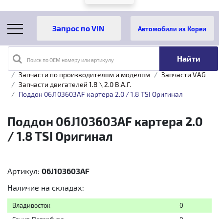
Автомобили из Кореи
Поиск по OEM номеру или артикулу
Главная
Каталог товаров
Запчасти по производителям и моделям
Запчасти VAG
Запчасти двигателей 1.8 \ 2.0 B.A.Г.
Поддон 06J103603AF картера 2.0 / 1.8 TSI Оригинал
Поддон 06J103603AF картера 2.0
/ 1.8 TSI Оригинал
Артикул:
06J103603AF
Наличие на складах:
Владивосток
0