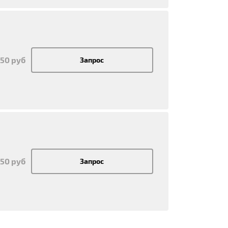
450 руб
Запрос
450 руб
Запрос