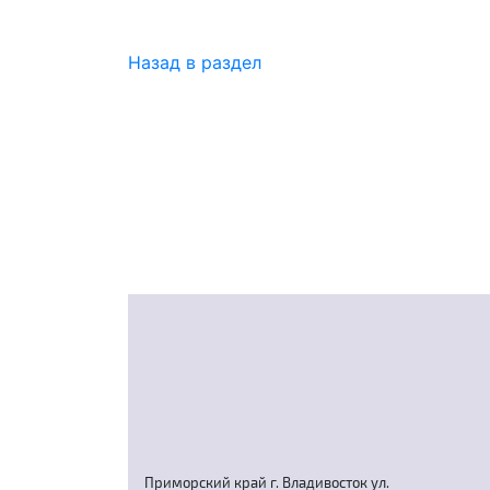
Назад в раздел
Приморский край г. Владивосток ул.