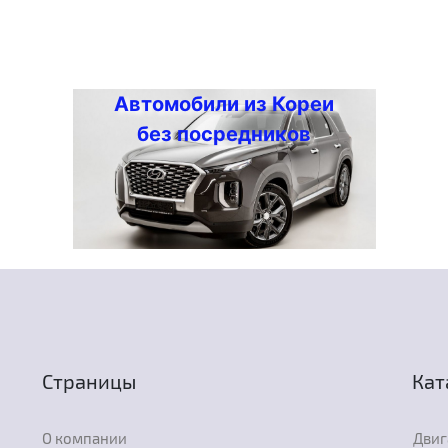
Автомобили из Кореи
без посредников
Страницы
Кат
О компании
Двиг