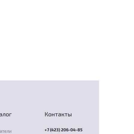
алог
Контакты
+7 (423) 206-04-85
атели