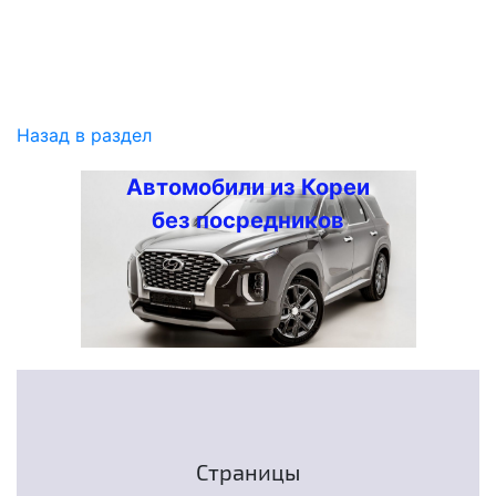
Назад в раздел
Автомобили из Кореи
без посредников
Страницы