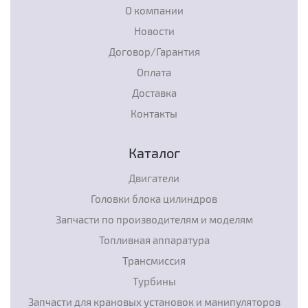
О компании
Новости
Договор/Гарантия
Оплата
Доставка
Контакты
Каталог
Двигатели
Головки блока цилиндров
Запчасти по производителям и моделям
Топливная аппаратура
Трансмиссия
Турбины
Запчасти для крановых установок и манипуляторов