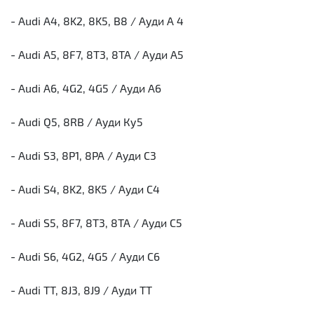
- Audi A4, 8K2, 8K5, B8 / Ауди А 4
- Audi A5, 8F7, 8T3, 8TA / Ауди А5
- Audi A6, 4G2, 4G5 / Ауди А6
- Audi Q5, 8RB / Ауди Ку5
- Audi S3, 8P1, 8PA / Ауди С3
- Audi S4, 8K2, 8K5 / Ауди С4
- Audi S5, 8F7, 8T3, 8TA / Ауди С5
- Audi S6, 4G2, 4G5 / Ауди С6
- Audi TT, 8J3, 8J9 / Ауди ТТ