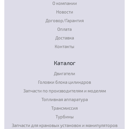
О компании
Новости
Договор/Гарантия
Оплата
Доставка
Контакты
Каталог
Двигатели
Головки блока цилиндров
Запчасти по производителям и моделям
Топливная аппаратура
Трансмиссия
Турбины
Запчасти для крановых установок и манипуляторов