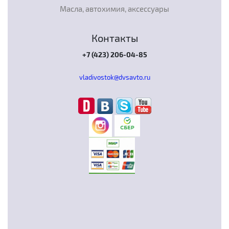
Масла, автохимия, аксессуары
Контакты
+7 (423) 206-04-85
vladivostok@dvsavto.ru