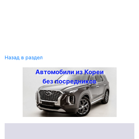
Назад в раздел
Автомобили из Кореи
без посредников