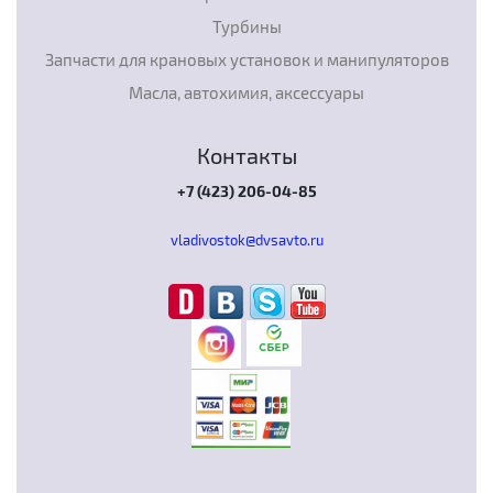
Турбины
Запчасти для крановых установок и манипуляторов
Масла, автохимия, аксессуары
Контакты
+7 (423) 206-04-85
vladivostok@dvsavto.ru