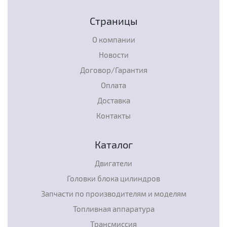
Страницы
О компании
Новости
Договор/Гарантия
Оплата
Доставка
Контакты
Каталог
Двигатели
Головки блока цилиндров
Запчасти по производителям и моделям
Топливная аппаратура
Трансмиссия