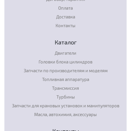
Оплата
Доставка
Контакты
Каталог
Двигатели
Головки блока цилиндров
Запчасти по производителям и моделям
Топливная аппаратура
Трансмиссия
Турбины
Запчасти для крановых установок и манипуляторов
Масла, автохимия, аксессуары