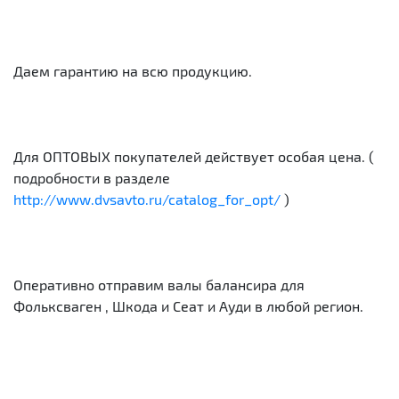
Даем гарантию на всю продукцию.
Для ОПТОВЫХ покупателей действует особая цена. (
подробности в разделе
http://www.dvsavto.ru/catalog_for_opt/
)
Оперативно отправим валы балансира для
Фольксваген , Шкода и Сеат и Ауди в любой регион.