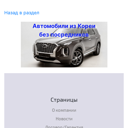
Назад в раздел
Автомобили из Кореи
без посредников
Страницы
О компании
Новости
Договор/Гарантия