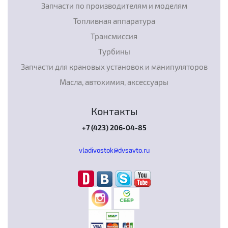
Запчасти по производителям и моделям
Топливная аппаратура
Трансмиссия
Турбины
Запчасти для крановых установок и манипуляторов
Масла, автохимия, аксессуары
Контакты
+7 (423) 206-04-85
vladivostok@dvsavto.ru