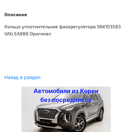
Описание
Кольцо уплотнительное фазорегулятора 06K103583
VAG EA888 Оригинал
Назад в раздел
Автомобили из Кореи
без посредников