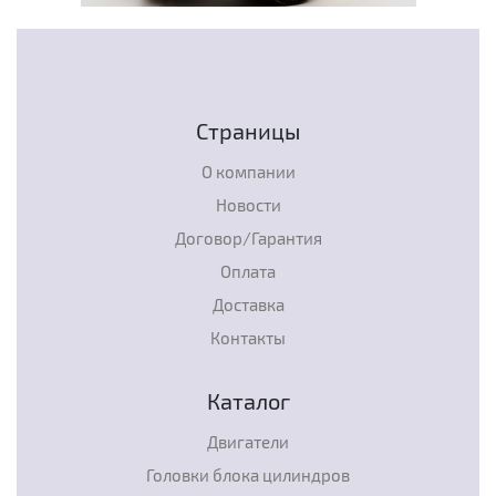
Страницы
О компании
Новости
Договор/Гарантия
Оплата
Доставка
Контакты
Каталог
Двигатели
Головки блока цилиндров