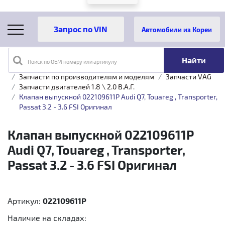
Автомобили из Кореи
Поиск по OEM номеру или артикулу
Главная
Каталог товаров
Запчасти по производителям и моделям
Запчасти VAG
Запчасти двигателей 1.8 \ 2.0 B.A.Г.
Клапан выпускной 022109611P Audi Q7, Touareg , Transporter,
Passat 3.2 - 3.6 FSI Оригинал
Клапан выпускной 022109611P
Audi Q7, Touareg , Transporter,
Passat 3.2 - 3.6 FSI Оригинал
Артикул:
022109611P
Наличие на складах: