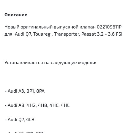
Описание
Новый оригинальный выпускной клапан 022109611P
для Audi Q7, Touareg , Transporter, Passat 3.2 - 3.6 FSI
Устанавливается на следующие модели:
- Audi A3, 8P1, 8PA
- Audi A8, 4H2, 4H8, 4HC, 4HL
- Audi Q7, 4LB