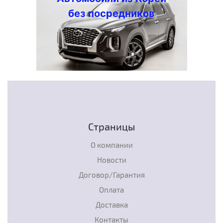
без посредников
Страницы
О компании
Новости
Договор/Гарантия
Оплата
Доставка
Контакты