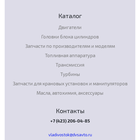
Каталог
Двигатели
Головки блока цилиндров
Запчасти по производителям и моделям
Топливная аппаратура
Трансмиссия
Турбины
Запчасти для крановых установок и манипуляторов
Масла, автохимия, аксессуары
Контакты
+7 (423) 206-04-85
vladivostok@dvsavto.ru