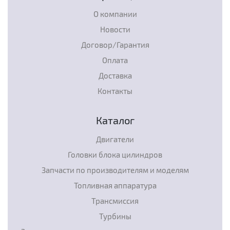
О компании
Новости
Договор/Гарантия
Оплата
Доставка
Контакты
Каталог
Двигатели
Головки блока цилиндров
Запчасти по производителям и моделям
Топливная аппаратура
Трансмиссия
Турбины