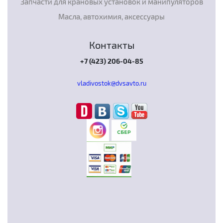
Запчасти для крановых установок и манипуляторов
Масла, автохимия, аксессуары
Контакты
+7 (423) 206-04-85
vladivostok@dvsavto.ru