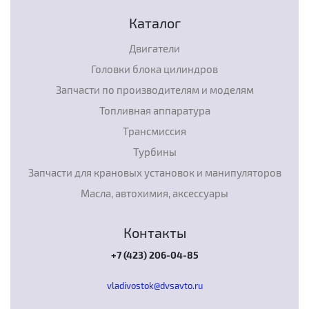
Каталог
Двигатели
Головки блока цилиндров
Запчасти по производителям и моделям
Топливная аппаратура
Трансмиссия
Турбины
Запчасти для крановых установок и манипуляторов
Масла, автохимия, аксессуары
Контакты
+7 (423) 206-04-85
vladivostok@dvsavto.ru