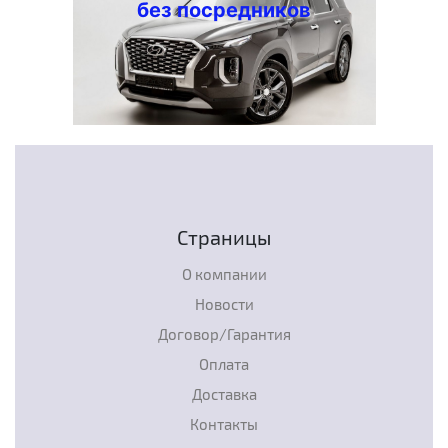
без посредников
Страницы
О компании
Новости
Договор/Гарантия
Оплата
Доставка
Контакты