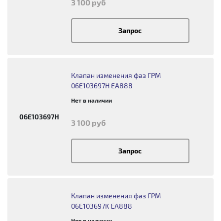
3 100 руб
Запрос
Клапан изменения фаз ГРМ
06E103697H EA888
Нет в наличии
06E103697H
3 100 руб
Запрос
Клапан изменения фаз ГРМ
06E103697K EA888
Нет в наличии