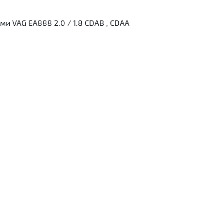
и VAG EA888 2.0 / 1.8 CDAB , CDAA