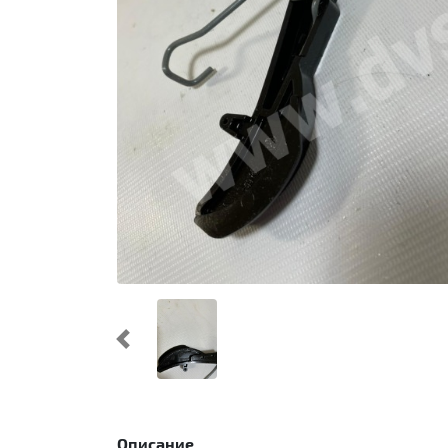
Предыдущий
Описание