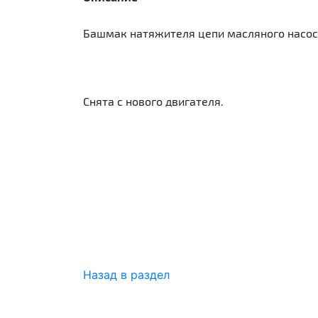
Башмак натяжителя цепи масляного насоса 
Снята с нового двигателя.
Назад в раздел