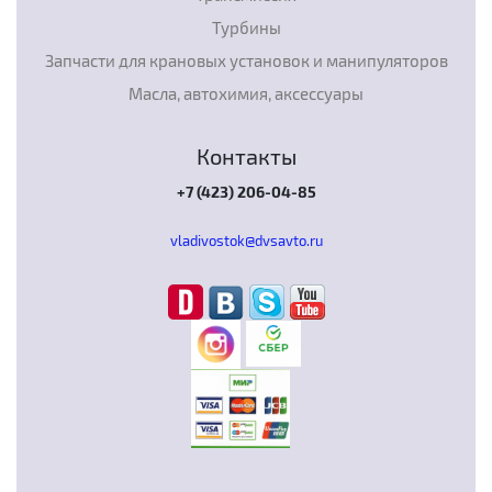
Турбины
Запчасти для крановых установок и манипуляторов
Масла, автохимия, аксессуары
Контакты
+7 (423) 206-04-85
vladivostok@dvsavto.ru