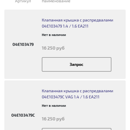
Артикул
Наименование
Клапанная крышка с распредвалами
04E103479 1.4 / 1.6 EA211
Нет в наличии
04E103479
16 250 руб
Запрос
Клапанная крышка с распредвалами
04E103479C VAG 1.4 / 1.6 EA211
Нет в наличии
04E103479C
16 250 руб