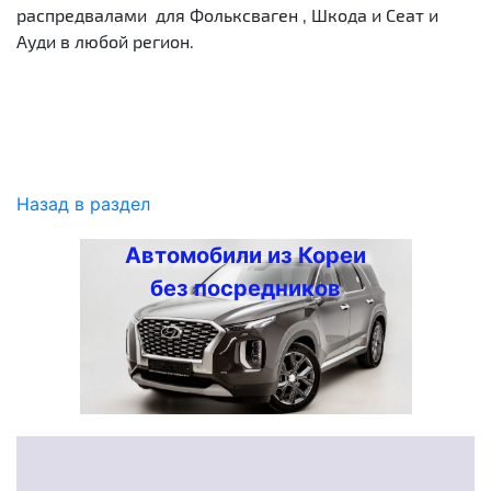
распредвалами для Фольксваген , Шкода и Сеат и
Ауди в любой регион.
Назад в раздел
Автомобили из Кореи
без посредников