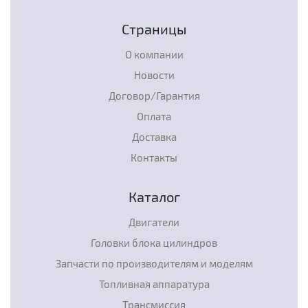
Страницы
О компании
Новости
Договор/Гарантия
Оплата
Доставка
Контакты
Каталог
Двигатели
Головки блока цилиндров
Запчасти по производителям и моделям
Топливная аппаратура
Трансмиссия