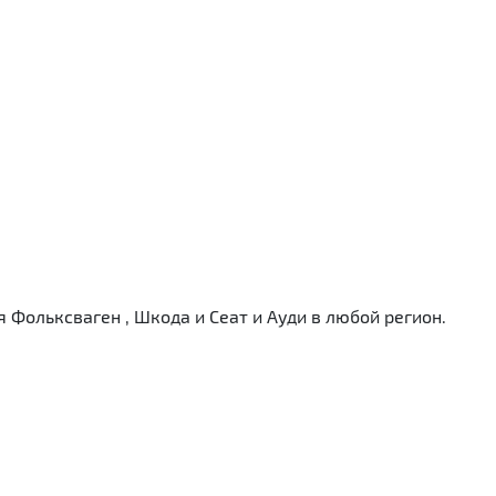
Фольксваген , Шкода и Сеат и Ауди в любой регион.