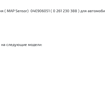
 ( MAP Sensor) 04E906051 ( 0 261 230 388 ) для автомоби
я на следующие модели: