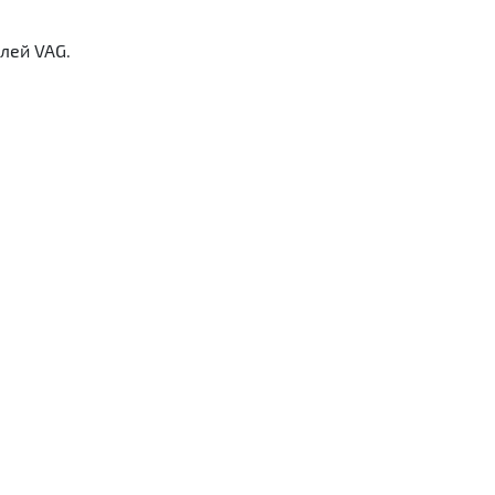
лей VAG.