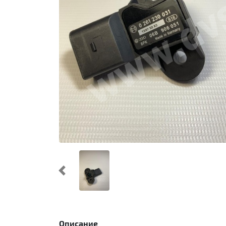
Предыдущий
Описание