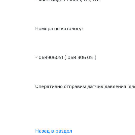
Номера по каталогу:
- 06B906051 ( 06B 906 051)
Оперативно отправим датчик давления для 
Назад в раздел