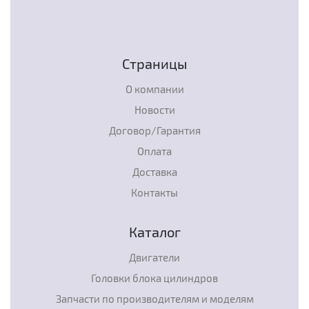
Страницы
О компании
Новости
Договор/Гарантия
Оплата
Доставка
Контакты
Каталог
Двигатели
Головки блока цилиндров
Запчасти по производителям и моделям