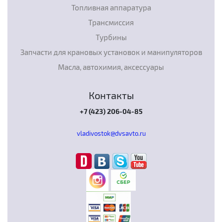
Топливная аппаратура
Трансмиссия
Турбины
Запчасти для крановых установок и манипуляторов
Масла, автохимия, аксессуары
Контакты
+7 (423) 206-04-85
vladivostok@dvsavto.ru