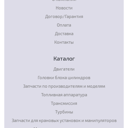
Новости
Договор/Гарантия
Оплата
Доставка
Контакты
Каталог
Двигатели
Головки блока цилиндров
Запчасти по производителям и моделям
Топливная аппаратура
Трансмиссия
Турбины
Запчасти для крановых установок и манипуляторов