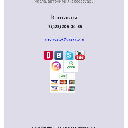
Масла, автохимия, аксессуары
Контакты
+7 (423) 206-04-85
vladivostok@dvsavto.ru