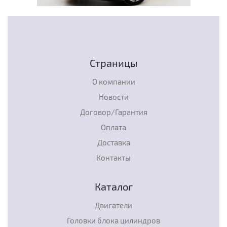
Страницы
О компании
Новости
Договор/Гарантия
Оплата
Доставка
Контакты
Каталог
Двигатели
Головки блока цилиндров