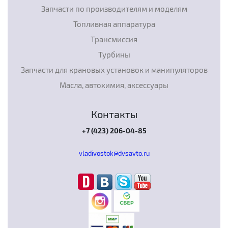
Запчасти по производителям и моделям
Топливная аппаратура
Трансмиссия
Турбины
Запчасти для крановых установок и манипуляторов
Масла, автохимия, аксессуары
Контакты
+7 (423) 206-04-85
vladivostok@dvsavto.ru