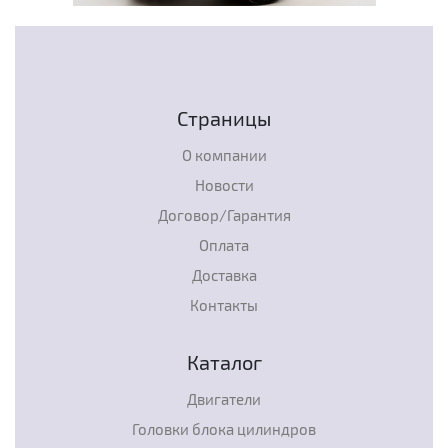
Страницы
О компании
Новости
Договор/Гарантия
Оплата
Доставка
Контакты
Каталог
Двигатели
Головки блока цилиндров