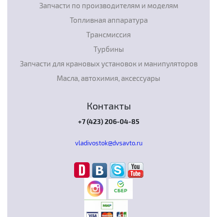
Запчасти по производителям и моделям
Топливная аппаратура
Трансмиссия
Турбины
Запчасти для крановых установок и манипуляторов
Масла, автохимия, аксессуары
Контакты
+7 (423) 206-04-85
vladivostok@dvsavto.ru