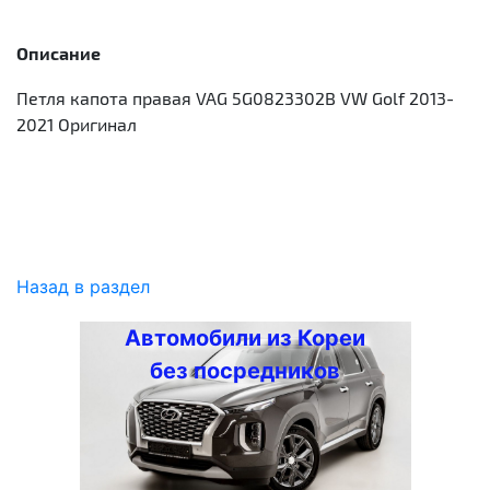
Описание
Петля капота правая VAG 5G0823302B VW Golf 2013-
2021 Оригинал
Назад в раздел
Автомобили из Кореи
без посредников