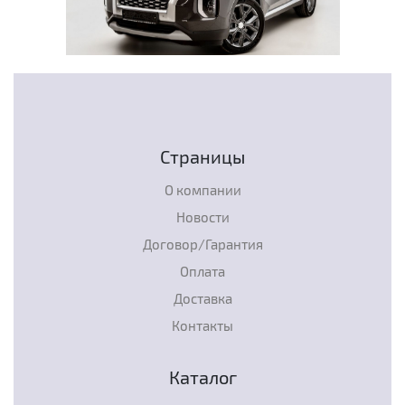
Страницы
О компании
Новости
Договор/Гарантия
Оплата
Доставка
Контакты
Каталог