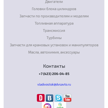
Двигатели
Головки блока цилиндров
Запчасти по производителям и моделям
Топливная аппаратура
Трансмиссия
Турбины
Запчасти для крановых установок и манипуляторов
Масла, автохимия, аксессуары
Контакты
+7 (423) 206-04-85
vladivostok@dvsavto.ru