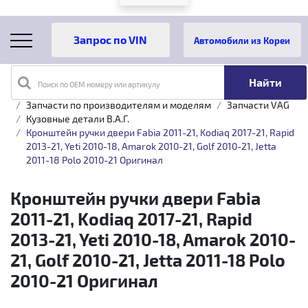
Автомобили из Кореи
Поиск по OEM номеру или артикулу
Главная
Каталог товаров
Запчасти по производителям и моделям
Запчасти VAG
Кузовные детали B.A.Г.
Кронштейн ручки двери Fabia 2011-21, Kodiaq 2017-21, Rapid
2013-21, Yeti 2010-18, Amarok 2010-21, Golf 2010-21, Jetta
2011-18 Polo 2010-21 Оригинал
Кронштейн ручки двери Fabia
2011-21, Kodiaq 2017-21, Rapid
2013-21, Yeti 2010-18, Amarok 2010-
21, Golf 2010-21, Jetta 2011-18 Polo
2010-21 Оригинал