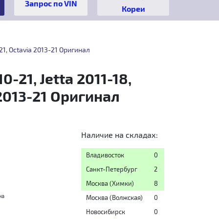
Кореи
21, Octavia 2013-21 Оригинал
21, Jetta 2011-18,
 2013-21 Оригинал
Наличие на складах:
Владивосток
0
Санкт-Петербург
2
Москва (Химки)
8
на
Москва (Волжская)
0
Новосибирск
0