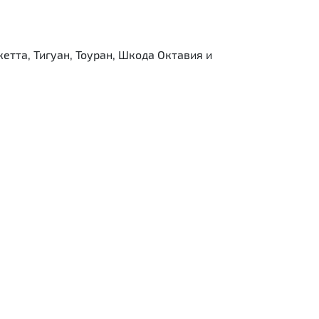
тта, Тигуан, Тоуран, Шкода Октавия и