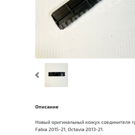
Предыдущий
Описание
Новый оригинальный кожух соединителя троса
Fabia 2015-21, Octavia 2013-21.