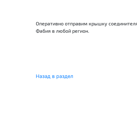
Оперативно отправим крышку соединителя 
Фабия в любой регион.
Назад в раздел