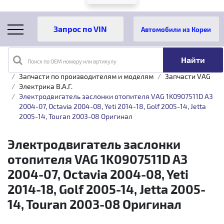
Автомобили из Кореи
Поиск по OEM номеру или артикулу
Главная
Каталог товаров
Запчасти по производителям и моделям
Запчасти VAG
Электрика B.A.Г.
Электродвигатель заслонки отопителя VAG 1K0907511D A3
2004-07, Octavia 2004-08, Yeti 2014-18, Golf 2005-14, Jetta
2005-14, Touran 2003-08 Оригинал
Электродвигатель заслонки
отопителя VAG 1K0907511D A3
2004-07, Octavia 2004-08, Yeti
2014-18, Golf 2005-14, Jetta 2005-
14, Touran 2003-08 Оригинал