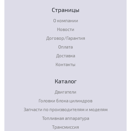
Страницы
О компании
Новости
Договор/Гарантия
Оплата
Доставка
Контакты
Каталог
Двигатели
Головки блока цилиндров
Запчасти по производителям и моделям
Топливная аппаратура
Трансмиссия