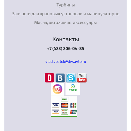
Турбины
Запчасти для крановых установок и манипуляторов
Масла, автохимия, аксессуары
Контакты
+7 (423) 206-04-85
vladivostok@dvsavto.ru