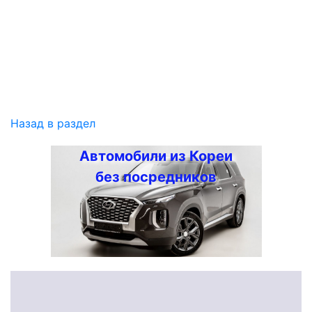
Назад в раздел
Автомобили из Кореи
без посредников