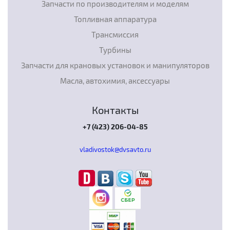
Запчасти по производителям и моделям
Топливная аппаратура
Трансмиссия
Турбины
Запчасти для крановых установок и манипуляторов
Масла, автохимия, аксессуары
Контакты
+7 (423) 206-04-85
vladivostok@dvsavto.ru