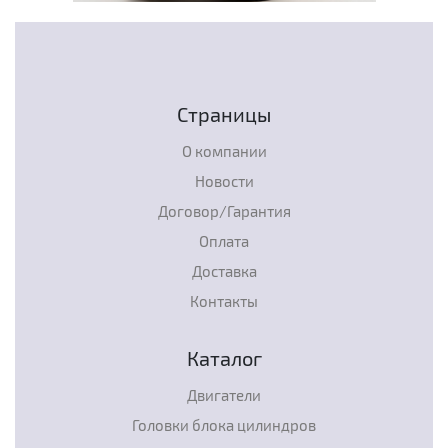
Страницы
О компании
Новости
Договор/Гарантия
Оплата
Доставка
Контакты
Каталог
Двигатели
Головки блока цилиндров