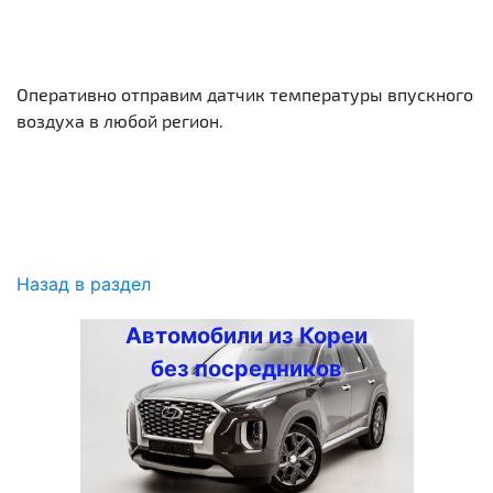
Оперативно отправим датчик температуры впускного
воздуха в любой регион.
Назад в раздел
Автомобили из Кореи
без посредников