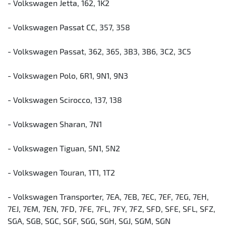
- Volkswagen Jetta, 162, 1K2
- Volkswagen Passat CC, 357, 358
- Volkswagen Passat, 362, 365, 3B3, 3B6, 3C2, 3C5
- Volkswagen Polo, 6R1, 9N1, 9N3
- Volkswagen Scirocco, 137, 138
- Volkswagen Sharan, 7N1
- Volkswagen Tiguan, 5N1, 5N2
- Volkswagen Touran, 1T1, 1T2
- Volkswagen Transporter, 7EA, 7EB, 7EC, 7EF, 7EG, 7EH,
7EJ, 7EM, 7EN, 7FD, 7FE, 7FL, 7FY, 7FZ, SFD, SFE, SFL, SFZ,
SGA, SGB, SGC, SGF, SGG, SGH, SGJ, SGM, SGN