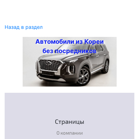
Назад в раздел
Автомобили из Кореи
без посредников
Страницы
О компании