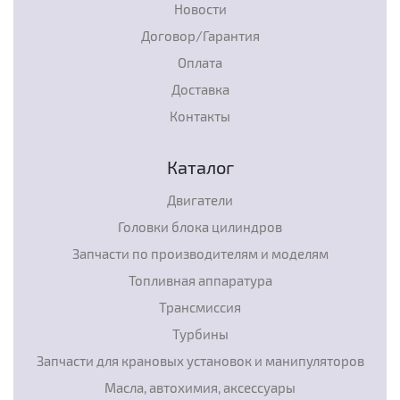
Новости
Договор/Гарантия
Оплата
Доставка
Контакты
Каталог
Двигатели
Головки блока цилиндров
Запчасти по производителям и моделям
Топливная аппаратура
Трансмиссия
Турбины
Запчасти для крановых установок и манипуляторов
Масла, автохимия, аксессуары