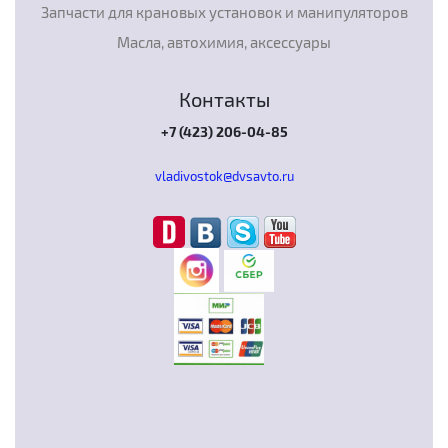
Запчасти для крановых установок и манипуляторов
Масла, автохимия, аксессуары
Контакты
+7 (423) 206-04-85
vladivostok@dvsavto.ru