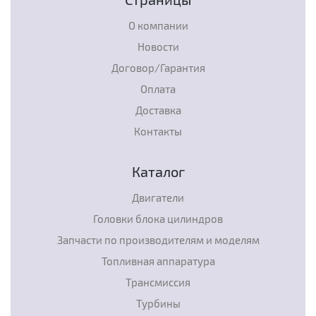
О компании
Новости
Договор/Гарантия
Оплата
Доставка
Контакты
Каталог
Двигатели
Головки блока цилиндров
Запчасти по производителям и моделям
Топливная аппаратура
Трансмиссия
Турбины