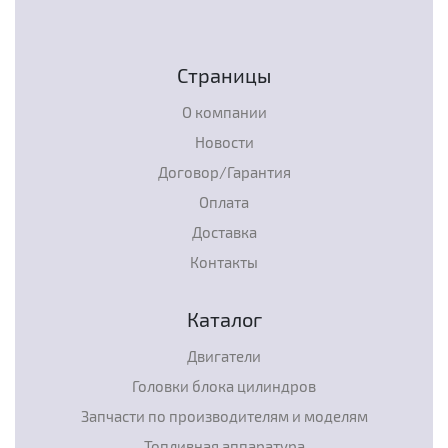
Страницы
О компании
Новости
Договор/Гарантия
Оплата
Доставка
Контакты
Каталог
Двигатели
Головки блока цилиндров
Запчасти по производителям и моделям
Топливная аппаратура