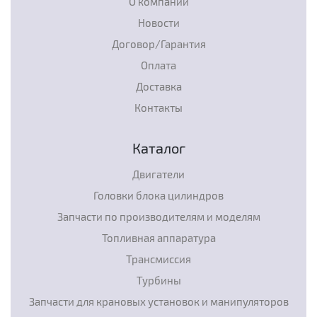
О компании
Новости
Договор/Гарантия
Оплата
Доставка
Контакты
Каталог
Двигатели
Головки блока цилиндров
Запчасти по производителям и моделям
Топливная аппаратура
Трансмиссия
Турбины
Запчасти для крановых установок и манипуляторов