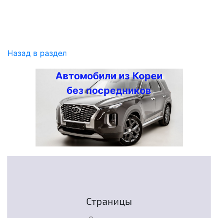
Назад в раздел
Автомобили из Кореи
без посредников
Страницы