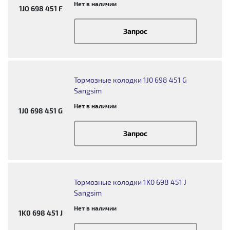
Нет в наличии
1J0 698 451 F
Запрос
Тормозные колодки 1J0 698 451 G
Sangsim
Нет в наличии
1J0 698 451 G
Запрос
Тормозные колодки 1K0 698 451 J
Sangsim
Нет в наличии
1K0 698 451 J