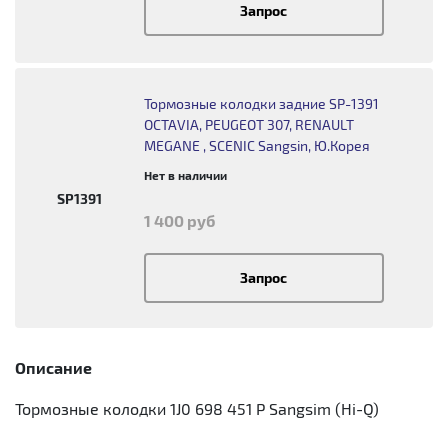
Запрос
Тормозные колодки задние SP-1391
OCTAVIA, PEUGEOT 307, RENAULT
MEGANE , SCENIC Sangsin, Ю.Корея
Нет в наличии
SP1391
1 400 руб
Запрос
Описание
Тормозные колодки 1J0 698 451 P Sangsim (Hi-Q)