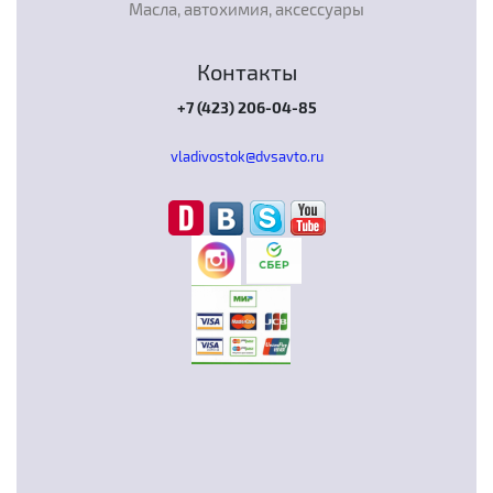
Масла, автохимия, аксессуары
Контакты
+7 (423) 206-04-85
vladivostok@dvsavto.ru