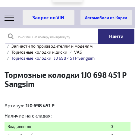
Автомобили из Кореи
Поиск по OEM номеру или артикулу
Главная
Каталог товаров
Запчасти по производителям и моделям
Тормозные колодки и диски
VAG
Тормозные колодки 1J0 698 451 P Sangsim
Тормозные колодки 1J0 698 451 P
Sangsim
Артикул:
1J0 698 451 P
Наличие на складах:
Владивосток
0