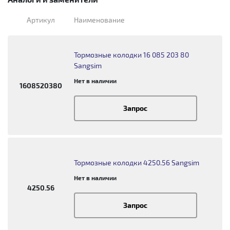
Артикул
Наименование
Тормозные колодки 16 085 203 80
Sangsim
Нет в наличии
1608520380
Запрос
Тормозные колодки 4250.56 Sangsim
Нет в наличии
4250.56
Запрос