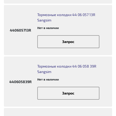
Тормозные колодки 44 06 057 13R
Sangsim
Нет в наличии
440605713R
Запрос
Тормозные колодки 44 06 058 39R
Sangsim
Нет в наличии
440605839R
Запрос