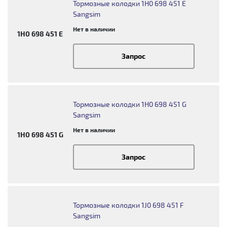
Тормозные колодки 1H0 698 451 E
Sangsim
Нет в наличии
1H0 698 451 E
Запрос
Тормозные колодки 1H0 698 451 G
Sangsim
Нет в наличии
1H0 698 451 G
Запрос
Тормозные колодки 1J0 698 451 F
Sangsim