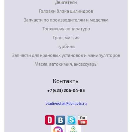
Двигатели
Головки блока цилиндров
Запчасти по производителям и моделям
Топливная аппаратура
Трансмиссия
Турбины
Запчасти для крановых установок и манипуляторов
Масла, автохимия, аксессуары
Контакты
+7 (423) 206-04-85
vladivostok@dvsavto.ru