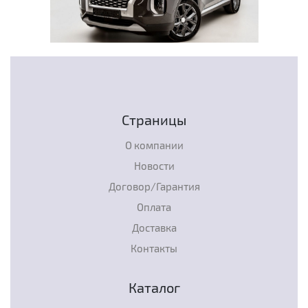
Страницы
О компании
Новости
Договор/Гарантия
Оплата
Доставка
Контакты
Каталог