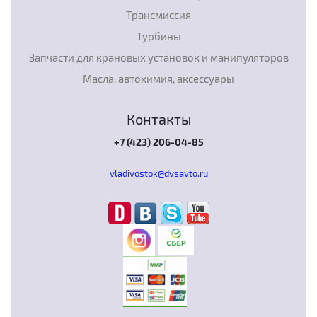
Трансмиссия
Турбины
Запчасти для крановых установок и манипуляторов
Масла, автохимия, аксессуары
Контакты
+7 (423) 206-04-85
vladivostok@dvsavto.ru