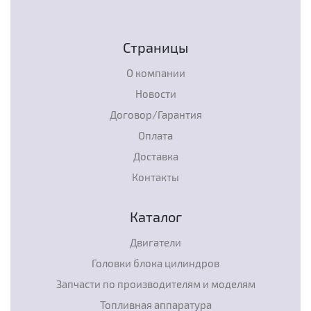
Страницы
О компании
Новости
Договор/Гарантия
Оплата
Доставка
Контакты
Каталог
Двигатели
Головки блока цилиндров
Запчасти по производителям и моделям
Топливная аппаратура