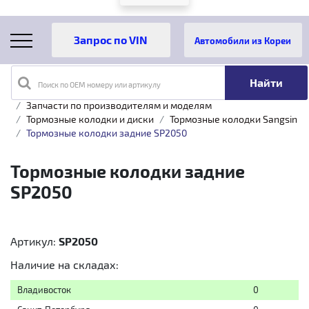
Автомобили из Кореи
Поиск по OEM номеру или артикулу
Главная
Каталог товаров
Запчасти по производителям и моделям
Тормозные колодки и диски
Тормозные колодки Sangsin
Тормозные колодки задние SP2050
Тормозные колодки задние
SP2050
Артикул:
SP2050
Наличие на складах:
Владивосток
0