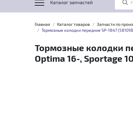
Каталог запчастей
Главная
Каталог товаров
Запчасти по прои
Тормозные колодки передние SP-1847 (58101B2A1
Тормозные колодки пер
Optima 16-, Sportage 10