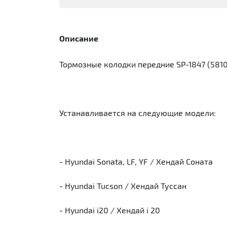
Описание
Тормозные колодки передние SP-1847 (58101B
Устанавливается на следующие модели:
- Hyundai Sonata, LF, YF / Хендай Соната
- Hyundai Tucson / Хендай Туссан
- Hyundai i20 / Хендай i 20