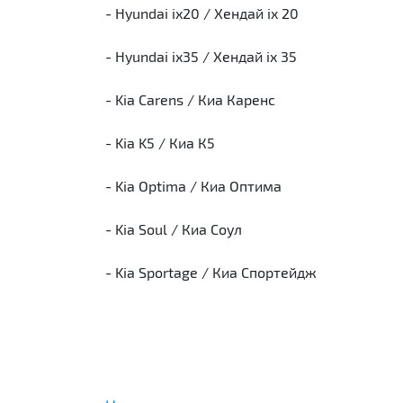
- Hyundai ix20 / Хендай ix 20
- Hyundai ix35 / Хендай ix 35
- Kia Carens / Киа Каренс
- Kia K5 / Киа К5
- Kia Optima / Киа Оптима
- Kia Soul / Киа Соул
- Kia Sportage / Киа Спортейдж