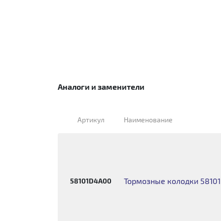
Аналоги и заменители
Артикул
Наименование
Тормозные колодки 5810
58101D4A00