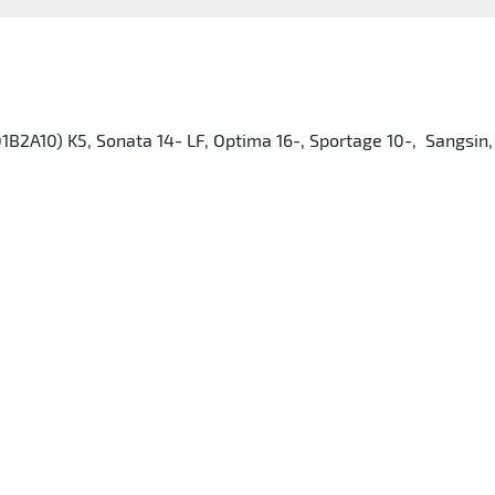
2A10) K5, Sonata 14- LF, Optima 16-, Sportage 10-, Sangsin