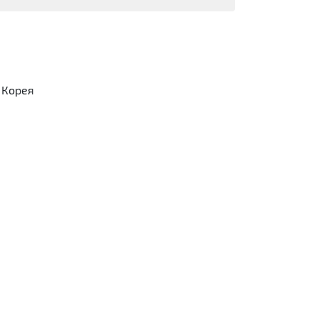
, Корея