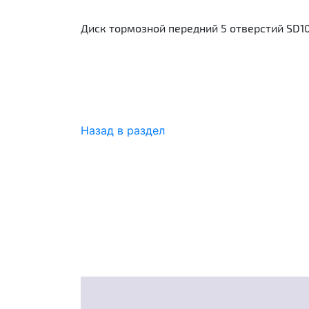
Диск тормозной передний 5 отверстий SD1030
Назад в раздел