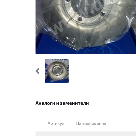
Предыдущий
Аналоги и заменители
Артикул
Наименование