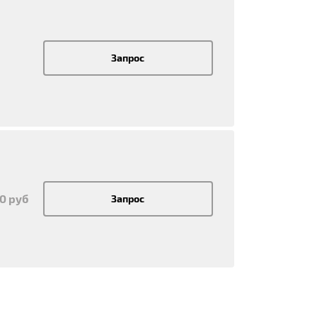
Запрос
50 руб
Запрос