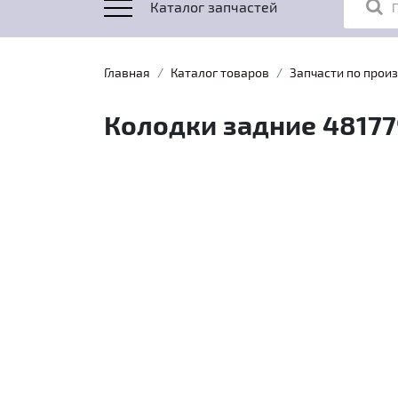
Каталог запчастей
Главная
Каталог товаров
Запчасти по прои
Колодки задние 48177