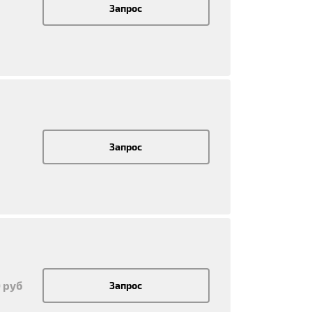
Запрос
Запрос
 руб
Запрос