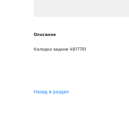
Описание
Колодки задние 4817791
Назад в раздел