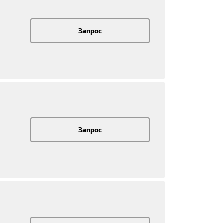
Запрос
Запрос