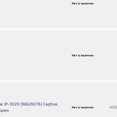
Нет в наличии
Нет в наличии
 JP-3020 (96626076) Captiva,
400
Нет в наличии
Корея