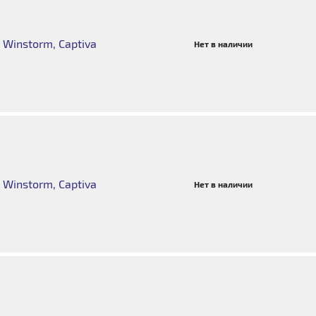
Winstorm, Captiva
Нет в наличии
Winstorm, Captiva
Нет в наличии