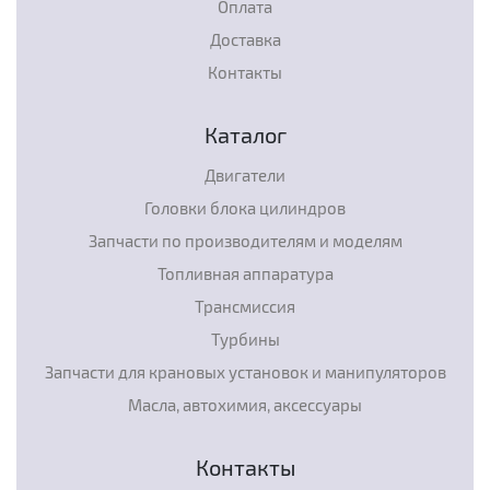
Оплата
Доставка
Контакты
Каталог
Двигатели
Головки блока цилиндров
Запчасти по производителям и моделям
Топливная аппаратура
Трансмиссия
Турбины
Запчасти для крановых установок и манипуляторов
Масла, автохимия, аксессуары
Контакты