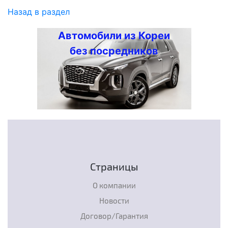
Назад в раздел
Автомобили из Кореи
без посредников
Страницы
О компании
Новости
Договор/Гарантия