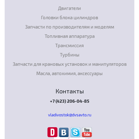
Двигатели
Головки блока цилиндров
Запчасти по производителям и моделям
Топливная аппаратура
Трансмиссия
Турбины
Запчасти для крановых установок и манипуляторов
Масла, автохимия, аксессуары
Контакты
+7 (423) 206-04-85
vladivostok@dvsavto.ru