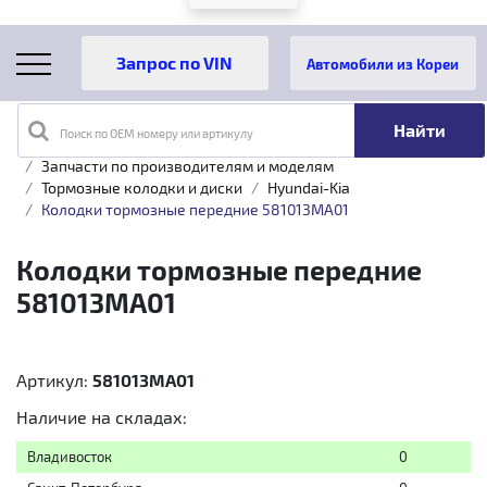
Автомобили из Кореи
Поиск по OEM номеру или артикулу
Главная
Каталог товаров
Запчасти по производителям и моделям
Тормозные колодки и диски
Hyundai-Kia
Колодки тормозные передние 581013MA01
Колодки тормозные передние
581013MA01
Артикул:
581013MA01
Наличие на складах:
Владивосток
0