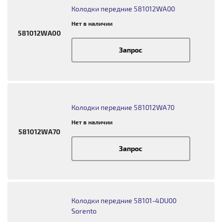
Колодки передние 581012WA00
Нет в наличии
581012WA00
Запрос
Колодки передние 581012WA70
Нет в наличии
581012WA70
Запрос
Колодки передние 58101-4DU00
Sorento