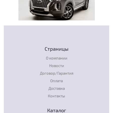
Страницы
О компании
Новости
Договор/Гарантия
Оплата
Доставка
Контакты
Каталог