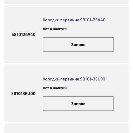
Колодки передние 58101-26A40
Нет в наличии
5810126A40
Запрос
Колодки передние 58101-3EU00
Нет в наличии
581013EU00
Запрос