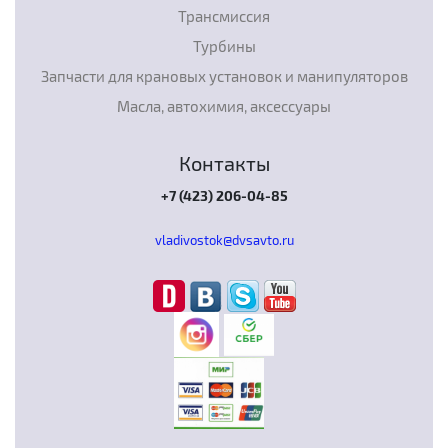
Трансмиссия
Турбины
Запчасти для крановых установок и манипуляторов
Масла, автохимия, аксессуары
Контакты
+7 (423) 206-04-85
vladivostok@dvsavto.ru