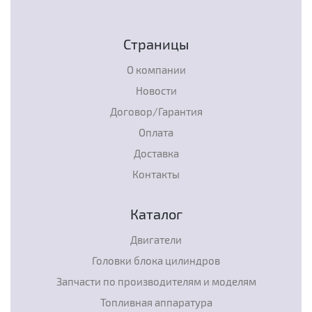
Страницы
О компании
Новости
Договор/Гарантия
Оплата
Доставка
Контакты
Каталог
Двигатели
Головки блока цилиндров
Запчасти по производителям и моделям
Топливная аппаратура