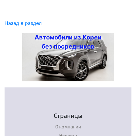
Назад в раздел
Автомобили из Кореи
без посредников
Страницы
О компании
Новости