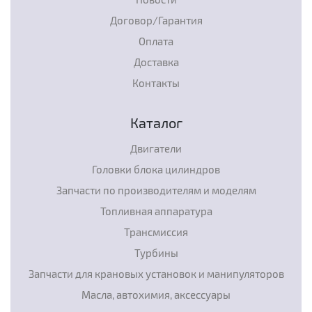
Договор/Гарантия
Оплата
Доставка
Контакты
Каталог
Двигатели
Головки блока цилиндров
Запчасти по производителям и моделям
Топливная аппаратура
Трансмиссия
Турбины
Запчасти для крановых установок и манипуляторов
Масла, автохимия, аксессуары