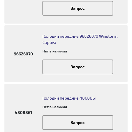
Запрос
Колодки передние 96626070 Winstorm,
Captiva
Нет в наличии
96626070
Запрос
Колодки передние 4808861
Нет в наличии
4808861
Запрос