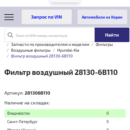
Автомобили из Кореи
Поиск по OEM номеру или артикулу
Главная
Каталог товаров
Запчасти по производителям и моделям
Фильтры
Воздушные фильтры
Hyundai-Kia
Фильтр воздушный 28130-6B110
Фильтр воздушный 28130-6B110
Артикул:
281306B110
Наличие на складах:
Владивосток
0
Санкт-Петербург
0