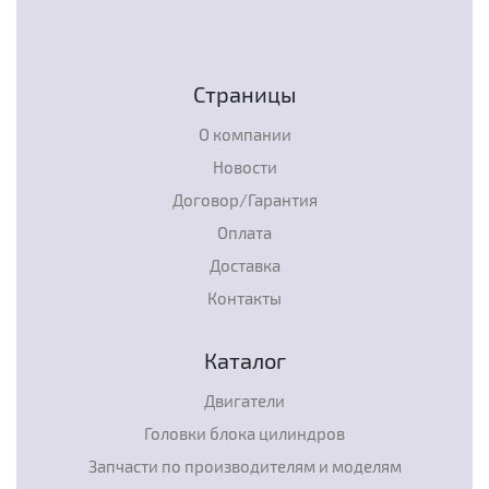
Страницы
О компании
Новости
Договор/Гарантия
Оплата
Доставка
Контакты
Каталог
Двигатели
Головки блока цилиндров
Запчасти по производителям и моделям