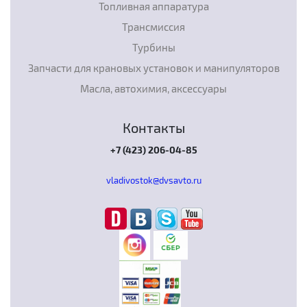
Топливная аппаратура
Трансмиссия
Турбины
Запчасти для крановых установок и манипуляторов
Масла, автохимия, аксессуары
Контакты
+7 (423) 206-04-85
vladivostok@dvsavto.ru