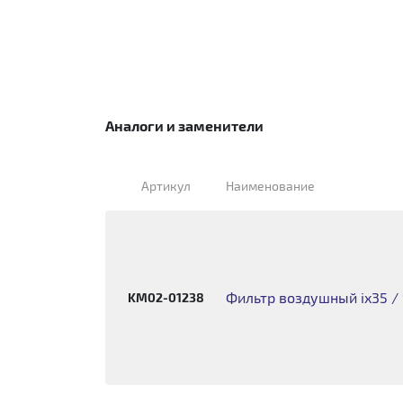
Аналоги и заменители
Артикул
Наименование
Фильтр воздушный ix35 / S
KM02-01238