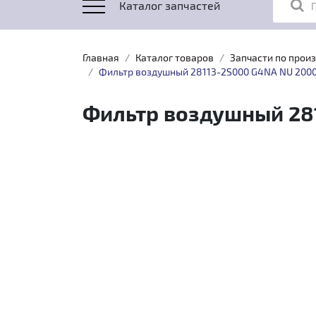
Каталог запчастей
Главная
Каталог товаров
Запчасти по прои
Фильтр воздушный 28113-2S000 G4NA NU 2000
Фильтр воздушный 281