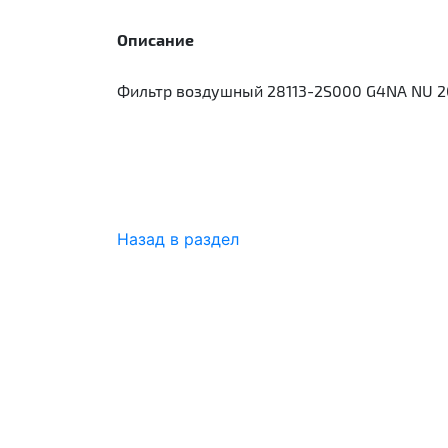
Описание
Фильтр воздушный 28113-2S000 G4NA NU 2
Назад в раздел