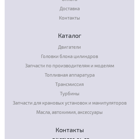
Доставка
Контакты
Каталог
Двигатели
Головки блока цилиндров
Запчасти по производителям и моделям
Топливная аппаратура
Трансмиссия
Турбины
Запчасти для крановых установок и манипуляторов
Масла, автохимия, аксессуары
Контакты