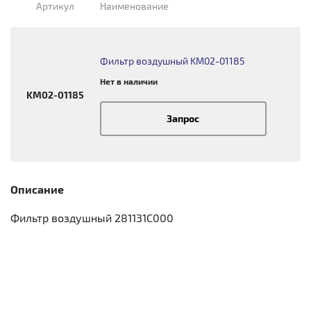
Артикул
Наименование
Фильтр воздушный KM02-01185
Нет в наличии
KM02-01185
Запрос
Описание
Фильтр воздушный 281131C000