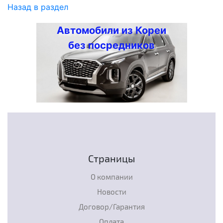
Назад в раздел
Автомобили из Кореи
без посредников
Страницы
О компании
Новости
Договор/Гарантия
Оплата