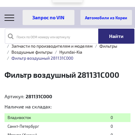
Автомобили из Кореи
Поиск по OEM номеру или артикулу
Главная
Каталог товаров
Запчасти по производителям и моделям
Фильтры
Воздушные фильтры
Hyundai-Kia
Фильтр воздушный 281131C000
Фильтр воздушный 281131C000
Артикул:
281131C000
Наличие на складах:
Владивосток
0
Санкт-Петербург
0