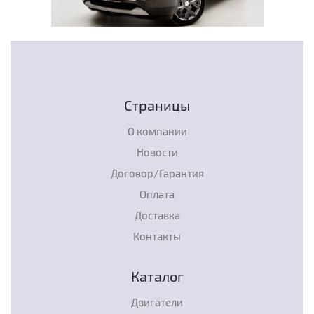
Страницы
О компании
Новости
Договор/Гарантия
Оплата
Доставка
Контакты
Каталог
Двигатели