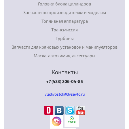
Головки блока цилиндров
Запчасти по производителям и моделям
Топливная аппаратура
Трансмиссия
Турбины
Запчасти для крановых установок и манипуляторов
Масла, автохимия, аксессуары
Контакты
+7 (423) 206-04-85
vladivostok@dvsavto.ru