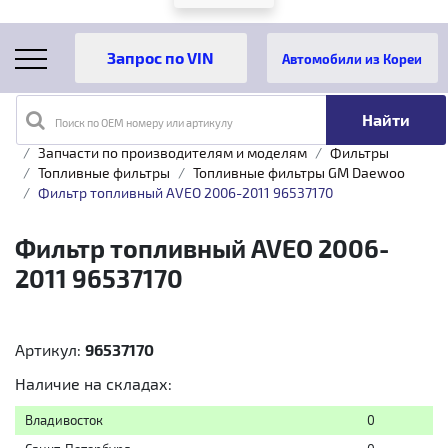
Автомобили из Кореи
Поиск по OEM номеру или артикулу
Главная
Каталог товаров
Запчасти по производителям и моделям
Фильтры
Топливные фильтры
Топливные фильтры GM Daewoo
Фильтр топливный AVEO 2006-2011 96537170
Фильтр топливный AVEO 2006-
2011 96537170
Артикул:
96537170
Наличие на складах:
Владивосток
0