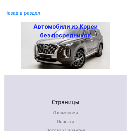
Назад в раздел
Автомобили из Кореи
без посредников
Страницы
О компании
Новости
Договор/Гарантия