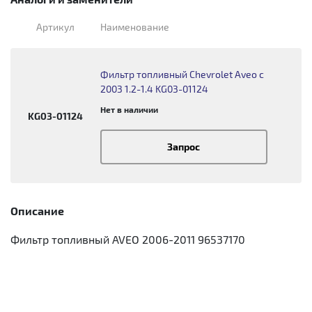
Артикул
Наименование
Фильтр топливный Chevrolet Aveo с
2003 1.2-1.4 KG03-01124
Нет в наличии
KG03-01124
Запрос
Описание
Фильтр топливный AVEO 2006-2011 96537170