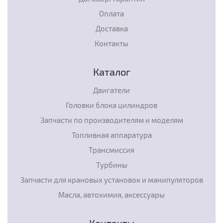
Оплата
Доставка
Контакты
Каталог
Двигатели
Головки блока цилиндров
Запчасти по производителям и моделям
Топливная аппаратура
Трансмиссия
Турбины
Запчасти для крановых установок и манипуляторов
Масла, автохимия, аксессуары