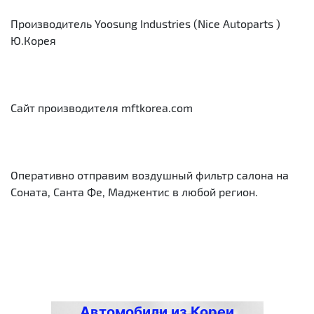
Производитель Yoosung Industries (Nice Autoparts )
Ю.Корея
Сайт производителя mftkorea.com
Оперативно отправим воздушный фильтр салона на
Соната, Санта Фе, Маджентис в любой регион.
Автомобили из Кореи