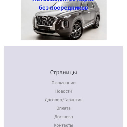
без посредников
Страницы
О компании
Новости
Договор/Гарантия
Оплата
Доставка
Контакты