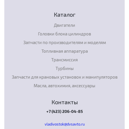
Каталог
Двигатели
Головки блока цилиндров
Запчасти по производителям и моделям
Топливная аппаратура
Трансмиссия
Турбины
Запчасти для крановых установок и манипуляторов
Масла, автохимия, аксессуары
Контакты
+7 (423) 206-04-85
vladivostok@dvsavto.ru