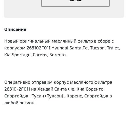
Описание
Новый оригинальный маслянный фильтр в сборе с
корпусом 263102F011 Hyundai Santa Fe, Tucson, Trajet,
Kia Sportage, Carens, Sorento.
Оперативно отправим корпус масляного фильтра
26310-2F011 на Хендай Санта Фе, Киа Соренто,
Спортейдж , Тусан (Туксон) , Каренс, Спортейдж в
любой регион.