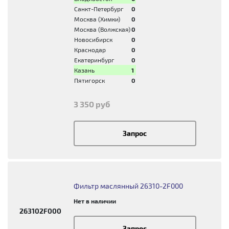
Санкт-Петербург
0
Москва (Химки)
0
Москва (Волжская)
0
Новосибирск
0
Краснодар
0
Екатеринбург
0
Казань
1
Пятигорск
0
3 350 руб
Запрос
Фильтр маслянный 26310-2F000
Нет в наличии
263102F000
Запрос