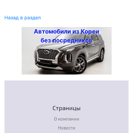
Назад в раздел
Автомобили из Кореи
без посредников
Страницы
О компании
Новости