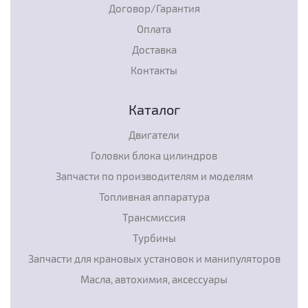
Договор/Гарантия
Оплата
Доставка
Контакты
Каталог
Двигатели
Головки блока цилиндров
Запчасти по производителям и моделям
Топливная аппаратура
Трансмиссия
Турбины
Запчасти для крановых установок и манипуляторов
Масла, автохимия, аксессуары