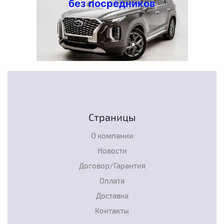
без посредников
Страницы
О компании
Новости
Договор/Гарантия
Оплата
Доставка
Контакты