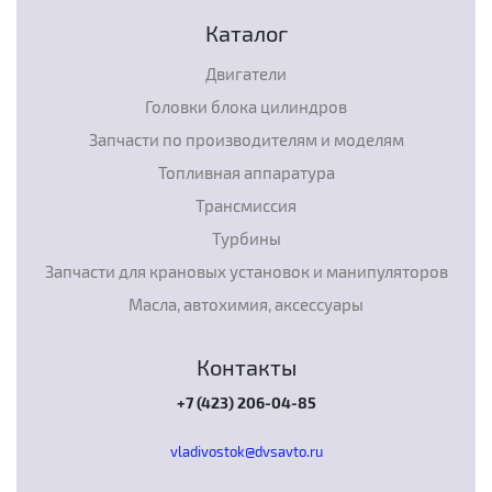
Каталог
Двигатели
Головки блока цилиндров
Запчасти по производителям и моделям
Топливная аппаратура
Трансмиссия
Турбины
Запчасти для крановых установок и манипуляторов
Масла, автохимия, аксессуары
Контакты
+7 (423) 206-04-85
vladivostok@dvsavto.ru