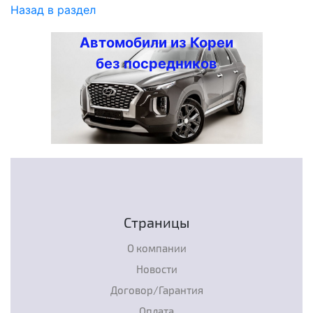
Назад в раздел
Автомобили из Кореи
без посредников
Страницы
О компании
Новости
Договор/Гарантия
Оплата