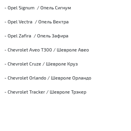
- Opel Signum / Опель Сигнум
- Opel Vectra / Опель Вектра
- Opel Zafira / Опель Зафира
- Chevrolet Aveo T300 / Шевроле Авео
- Chevrolet Cruze / Шевроле Круз
- Chevrolet Orlando / Шевроле Орландо
- Chevrolet Tracker / Шевроле Трэкер