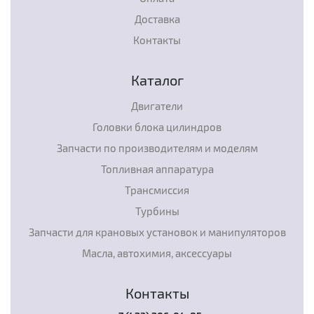
Доставка
Контакты
Каталог
Двигатели
Головки блока цилиндров
Запчасти по производителям и моделям
Топливная аппаратура
Трансмиссия
Турбины
Запчасти для крановых установок и манипуляторов
Масла, автохимия, аксессуары
Контакты