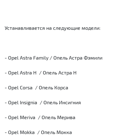
Устанавливается на следующие модели:
- Opel Astra Family / Опель Астра Фэмили
- Opel Astra H / Опель Астра Н
- Opel Corsa / Опель Корса
- Opel Insignia / Опель Инсигния
- Opel Meriva / Опель Мерива
- Opel Mokka / Опель Мокка